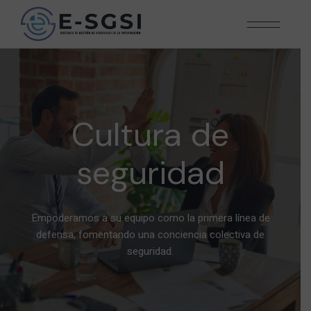
Cultura de
seguridad
Empoderamos a su equipo como la primera línea de
defensa, fomentando una conciencia colectiva de
seguridad.