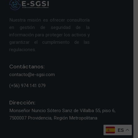
Nuestra misión es ofrecer consultoría
en gestión de seguridad de la
información para proteger los activos y
garantizar el cumplimiento de las
regulaciones.
Contáctanos:
contacto@e-sgsi.com
(+56) 974 141 079
Dirección:
Monseñor Nuncio Sótero Sanz de Villalba 55, piso 6,
7500007 Providencia, Región Metropolitana
ES