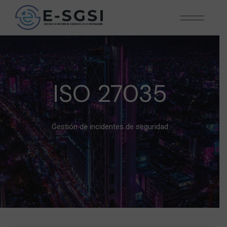
ISO 27035
Gestión de incidentes de seguridad