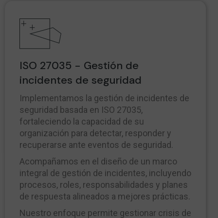
ISO 27035 - Gestión de
incidentes de seguridad
Implementamos la gestión de incidentes de
seguridad basada en ISO 27035,
fortaleciendo la capacidad de su
organización para detectar, responder y
recuperarse ante eventos de seguridad.
Acompañamos en el diseño de un marco
integral de gestión de incidentes, incluyendo
procesos, roles, responsabilidades y planes
de respuesta alineados a mejores prácticas.
Nuestro enfoque permite gestionar crisis de