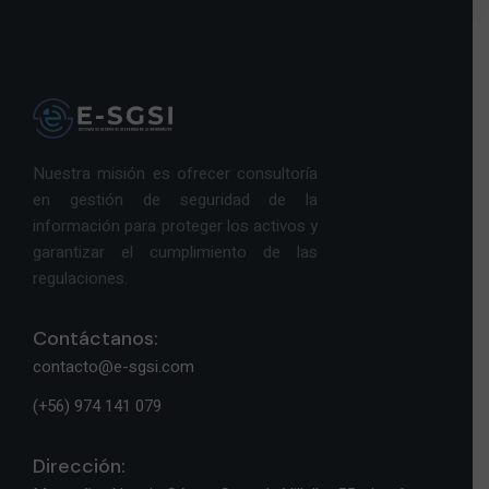
Nuestra misión es ofrecer consultoría
en gestión de seguridad de la
información para proteger los activos y
garantizar el cumplimiento de las
regulaciones.
Contáctanos:
contacto@e-sgsi.com
(+56) 974 141 079
Dirección: