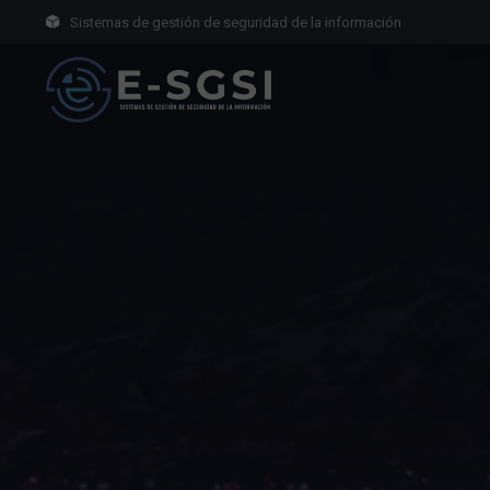
Sistemas de gestión de seguridad de la información