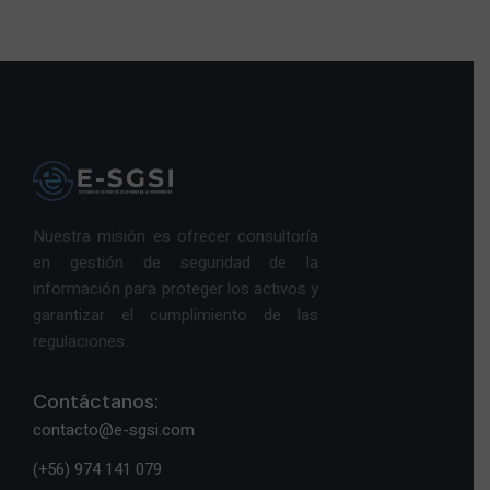
Nuestra misión es ofrecer consultoría
en gestión de seguridad de la
información para proteger los activos y
garantizar el cumplimiento de las
regulaciones.
Contáctanos:
contacto@e-sgsi.com
(+56) 974 141 079