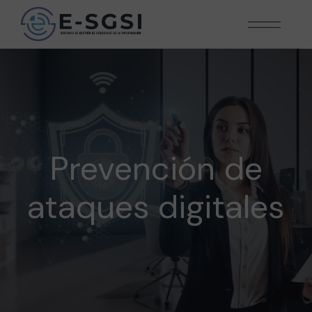
Prevención de
ataques digitales