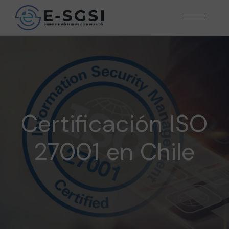
Certificación ISO
27001 en Chile